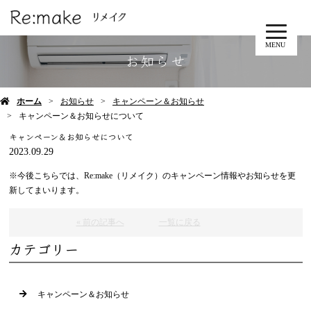
MENU
お知らせ
ホーム
お知らせ
キャンペーン＆お知らせ
キャンペーン＆お知らせについて
キャンペーン＆お知らせについて
2023.09.29
※今後こちらでは、Re:make（リメイク）のキャンペーン情報やお知らせを更
新してまいります。
« 前の記事へ
一覧に戻る
カテゴリー
キャンペーン＆お知らせ