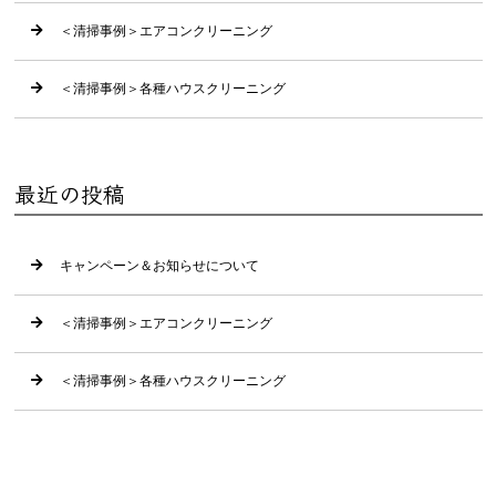
＜清掃事例＞エアコンクリーニング
＜清掃事例＞各種ハウスクリーニング
最近の投稿
キャンペーン＆お知らせについて
＜清掃事例＞エアコンクリーニング
＜清掃事例＞各種ハウスクリーニング