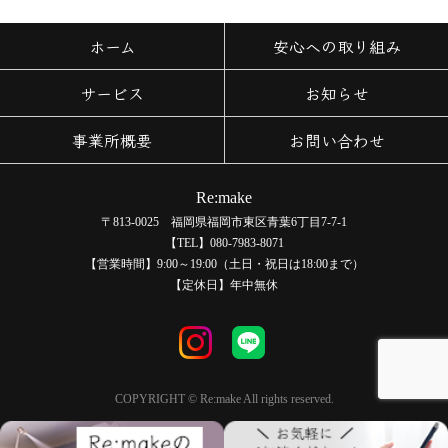
ホーム
安心への取り組み
サービス
お知らせ
事業所概要
お問い合わせ
Re:make
〒813-0025 福岡県福岡市東区青葉6丁目7-7-1
【TEL】080-7983-8071
【営業時間】9:00～19:00（土日・祝日は18:00まで）
【定休日】年中無休
COPYRIGHT © Re:make All rights reserved.